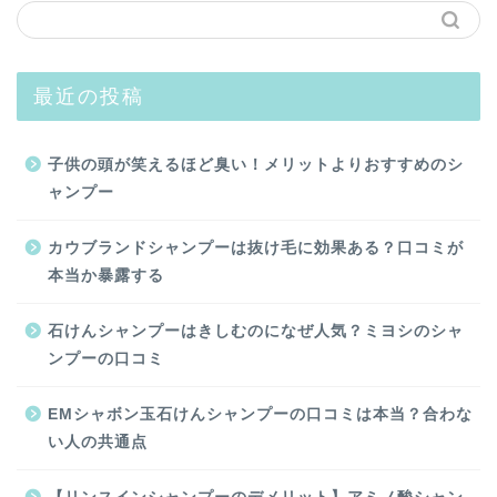
最近の投稿
子供の頭が笑えるほど臭い！メリットよりおすすめのシ
ャンプー
カウブランドシャンプーは抜け毛に効果ある？口コミが
本当か暴露する
石けんシャンプーはきしむのになぜ人気？ミヨシのシャ
ンプーの口コミ
EMシャボン玉石けんシャンプーの口コミは本当？合わな
い人の共通点