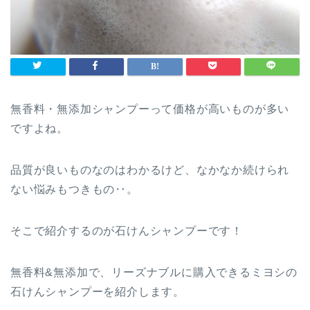
無香料・無添加シャンプーって価格が高いものが多い
ですよね。
品質が良いものなのはわかるけど、なかなか続けられ
ない悩みもつきもの‥。
そこで紹介するのが石けんシャンプーです！
無香料&無添加で、リーズナブルに購入できるミヨシの
石けんシャンプーを紹介します。