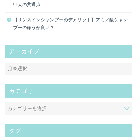
い人の共通点
【リンスインシャンプーのデメリット】アミノ酸シャン
プーのほうが良い？
アーカイブ
カテゴリー
タグ