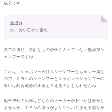
成分です。
全成分
水、カリ石ケン素地
見ての通り、余計なものが全く入っていない無添加シ
ャンプーですね。
これは、シャボン玉石けんシャンプーとも全く一緒な
ので、ミヨシのシャンプーとシャボン玉シャンプーの
違いは配合成分の比率と言えるのかもしれせんね。
配合成分の比率はどちらのメーカーが多いかは分かり
ませんが、ミヨシのほうがよりサッパリ洗える感じが