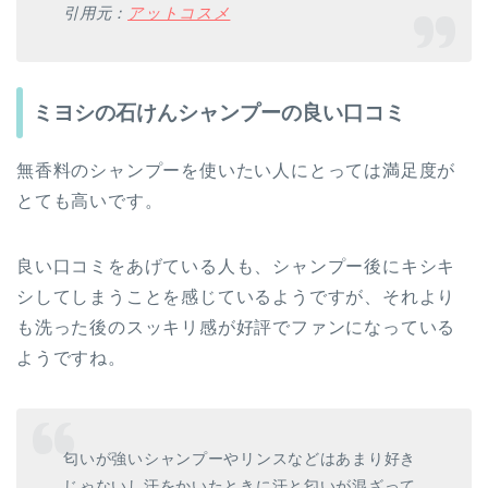
引用元：
アットコスメ
ミヨシの石けんシャンプーの良い口コミ
無香料のシャンプーを使いたい人にとっては満足度が
とても高いです。
良い口コミをあげている人も、シャンプー後にキシキ
シしてしまうことを感じているようですが、それより
も洗った後のスッキリ感が好評でファンになっている
ようですね。
匂いが強いシャンプーやリンスなどはあまり好き
じゃないし汗をかいたときに汗と匂いが混ざって