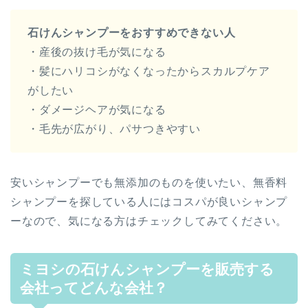
石けんシャンプーをおすすめできない人
・産後の抜け毛が気になる
・髪にハリコシがなくなったからスカルプケア
がしたい
・ダメージヘアが気になる
・毛先が広がり、パサつきやすい
安いシャンプーでも無添加のものを使いたい、無香料
シャンプーを探している人にはコスパが良いシャンプ
ーなので、気になる方はチェックしてみてください。
ミヨシの石けんシャンプーを販売する
会社ってどんな会社？