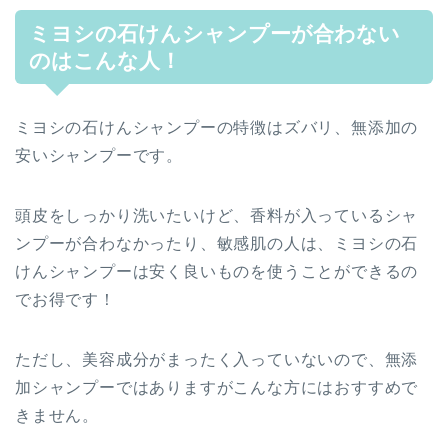
ミヨシの石けんシャンプーが合わない
のはこんな人！
ミヨシの石けんシャンプーの特徴はズバリ、無添加の
安いシャンプーです。
頭皮をしっかり洗いたいけど、香料が入っているシャ
ンプーが合わなかったり、敏感肌の人は、ミヨシの石
けんシャンプーは安く良いものを使うことができるの
でお得です！
ただし、美容成分がまったく入っていないので、無添
加シャンプーではありますがこんな方にはおすすめで
きません。