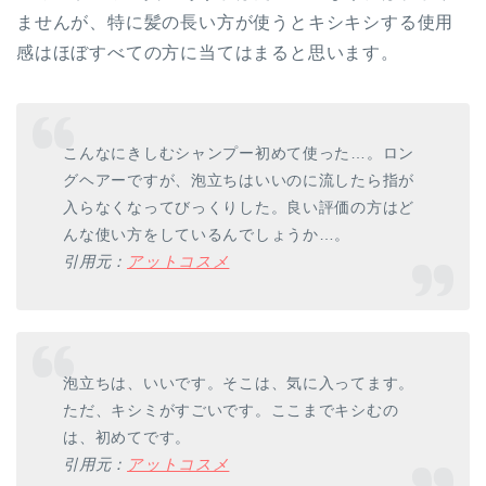
ませんが、特に髪の長い方が使うとキシキシする使用
感はほぼすべての方に当てはまると思います。
こんなにきしむシャンプー初めて使った…。ロン
グヘアーですが、泡立ちはいいのに流したら指が
入らなくなってびっくりした。良い評価の方はど
んな使い方をしているんでしょうか…。
引用元：
アットコスメ
泡立ちは、いいです。そこは、気に入ってます。
ただ、キシミがすごいです。ここまでキシむの
は、初めてです。
引用元：
アットコスメ