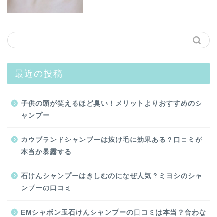
最近の投稿
子供の頭が笑えるほど臭い！メリットよりおすすめのシ
ャンプー
カウブランドシャンプーは抜け毛に効果ある？口コミが
本当か暴露する
石けんシャンプーはきしむのになぜ人気？ミヨシのシャ
ンプーの口コミ
EMシャボン玉石けんシャンプーの口コミは本当？合わな