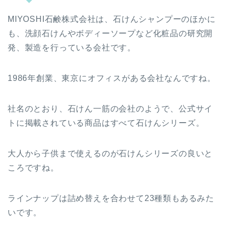
MIYOSHI石鹸株式会社は、石けんシャンプーのほかに
も、洗顔石けんやボディーソープなど化粧品の研究開
発、製造を行っている会社です。
1986年創業、東京にオフィスがある会社なんですね。
社名のとおり、石けん一筋の会社のようで、公式サイ
トに掲載されている商品はすべて石けんシリーズ。
大人から子供まで使えるのが石けんシリーズの良いと
ころですね。
ラインナップは詰め替えを合わせて23種類もあるみた
いです。