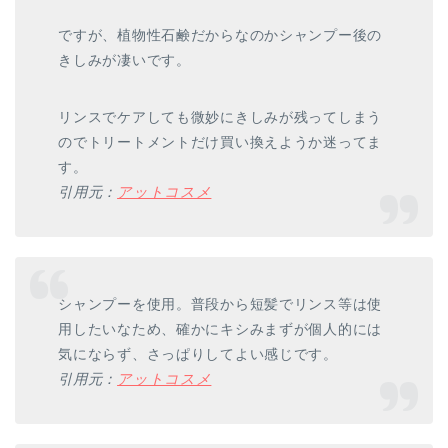
ですが、植物性石鹸だからなのかシャンプー後の
きしみが凄いです。
リンスでケアしても微妙にきしみが残ってしまう
のでトリートメントだけ買い換えようか迷ってま
す。
引用元：
アットコスメ
シャンプーを使用。普段から短髪でリンス等は使
用したいなため、確かにキシみまずが個人的には
気にならず、さっぱりしてよい感じです。
引用元：
アットコスメ