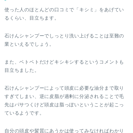
使った人のほとんどの口コミで「キシミ」をあげてい
るくらい、目立ちます。
石けんシャンプーでしっとり洗い上げることは至難の
業といえるでしょう。
また、ベトベトだけどキシキシするというコメントも
目立ちました。
石けんシャンプーによって頭皮に必要な油分まで取り
すぎてしまい、逆に皮脂が過剰に分泌されることで毛
先はパサつくけど頭皮は脂っぽいということが起こっ
ているようです。
自分の頭皮や髪質にあうかは使ってみなければわかり