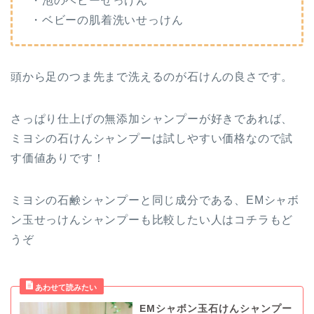
・泡のベビーせっけん
・ベビーの肌着洗いせっけん
頭から足のつま先まで洗えるのが石けんの良さです。
さっぱり仕上げの無添加シャンプーが好きであれば、
ミヨシの石けんシャンプーは試しやすい価格なので試
す価値ありです！
ミヨシの石鹸シャンプーと同じ成分である、EMシャボ
ン玉せっけんシャンプーも比較したい人はコチラもど
うぞ
EMシャボン玉石けんシャンプー