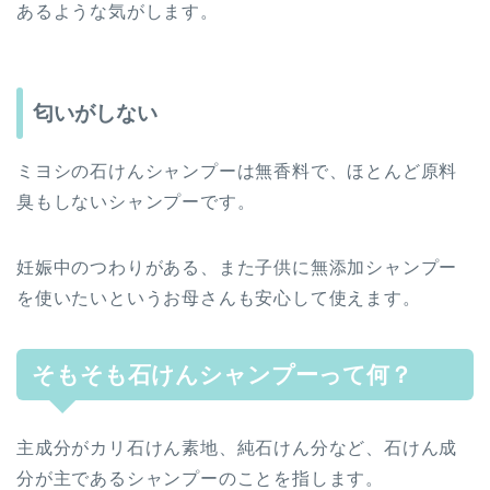
あるような気がします。
匂いがしない
ミヨシの石けんシャンプーは無香料で、ほとんど原料
臭もしないシャンプーです。
妊娠中のつわりがある、また子供に無添加シャンプー
を使いたいというお母さんも安心して使えます。
そもそも石けんシャンプーって何？
主成分がカリ石けん素地、純石けん分など、石けん成
分が主であるシャンプーのことを指します。