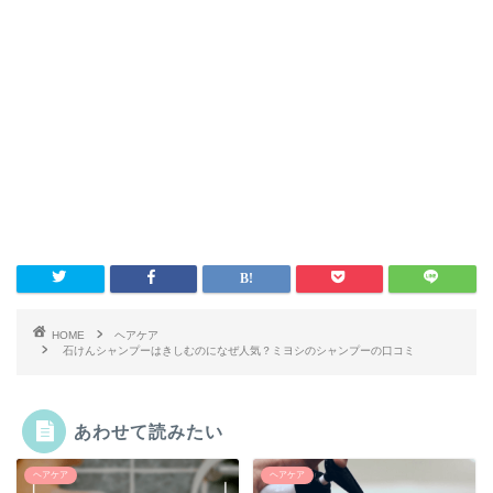
HOME
ヘアケア
石けんシャンプーはきしむのになぜ人気？ミヨシのシャンプーの口コミ
あわせて読みたい
ヘアケア
ヘアケア