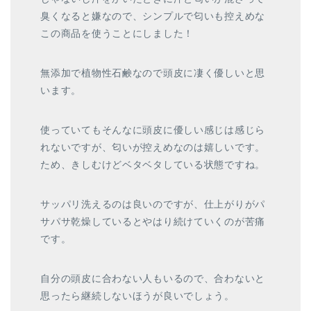
臭くなると嫌なので、シンプルで匂いも控えめな
この商品を使うことにしました！
無添加で植物性石鹸なので頭皮に凄く優しいと思
います。
使っていてもそんなに頭皮に優しい感じは感じら
れないですが、匂いが控えめなのは嬉しいです。
ため、きしむけどベタベタしている状態ですね。
サッパリ洗えるのは良いのですが、仕上がりがパ
サパサ乾燥しているとやはり続けていくのが苦痛
です。
自分の頭皮に合わない人もいるので、合わないと
思ったら継続しないほうが良いでしょう。