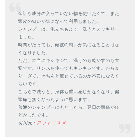
余計な成分の入っていない物を使いたくて、また
頭皮の匂いが気になって利用しました。
シャンプーは、泡立ちもよく、洗うとスッキリし
ました。
時間がたっても、頭皮の匂いが気になることはな
くなりました。
ただ、本当にキシキシで、洗うのも乾かすのも大
変です。リンスを使ってもキシキシです。からま
りすぎて、きちんと流せているのか不安になるく
らいです。
こちらで洗うと、身体も重い感じがなくなり、偏
頭痛も無くなったように思います。
普通のシャンプーにもどしたら、翌日の頭痛がひ
どかったです。
引用元：
アットコスメ