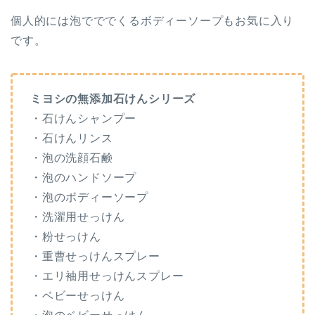
個人的には泡でででくるボディーソープもお気に入り
です。
ミヨシの無添加石けんシリーズ
・石けんシャンプー
・石けんリンス
・泡の洗顔石鹸
・泡のハンドソープ
・泡のボディーソープ
・洗濯用せっけん
・粉せっけん
・重曹せっけんスプレー
・エリ袖用せっけんスプレー
・ベビーせっけん