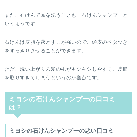
また、石けんで頭を洗うことも、石けんシャンプーと
いうようです。
石けんは皮脂を落とす力が強いので、頭皮のベタつき
をすっきりさせることができます。
ただ、洗い上がりの髪の毛がキシキシしやすく、皮脂
を取りすぎてしまうというのが難点です。
ミヨシの石けんシャンプーの口コミ
は？
ミヨシの石けんシャンプーの悪い口コミ