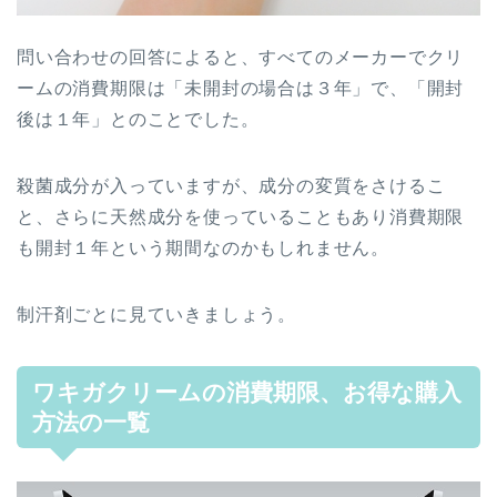
問い合わせの回答によると、すべてのメーカーでクリ
ームの消費期限は「未開封の場合は３年」で、「開封
後は１年」とのことでした。
殺菌成分が入っていますが、成分の変質をさけるこ
と、さらに天然成分を使っていることもあり消費期限
も開封１年という期間なのかもしれません。
制汗剤ごとに見ていきましょう。
ワキガクリームの消費期限、お得な購入
方法の一覧