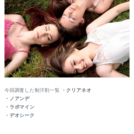
今回調査した制汗剤一覧
・クリアネオ
・ノアンデ
・ラポマイン
・デオシーク