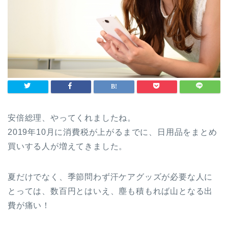
安倍総理、やってくれましたね。
2019年10月に消費税が上がるまでに、日用品をまとめ
買いする人が増えてきました。
夏だけでなく、季節問わず汗ケアグッズが必要な人に
とっては、数百円とはいえ、塵も積もれば山となる出
費が痛い！