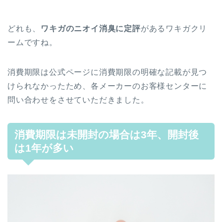
どれも、
ワキガのニオイ消臭に定評
があるワキガクリ
ームですね。
消費期限は公式ページに消費期限の明確な記載が見つ
けられなかったため、各メーカーのお客様センターに
問い合わせをさせていただきました。
消費期限は未開封の場合は3年、開封後
は1年が多い