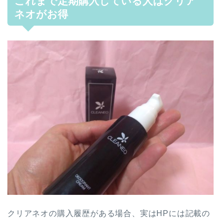
これまで定期購入している人はクリア
ネオがお得
クリアネオの購入履歴がある場合、実はHPには記載の