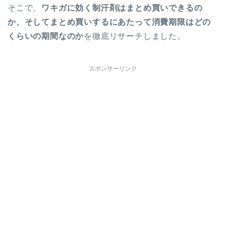
そこで、
ワキガに効く制汗剤はまとめ買いできるの
か、そしてまとめ買いするにあたって消費期限はどの
くらいの期間なのか
を徹底リサーチしました。
スポンサーリンク