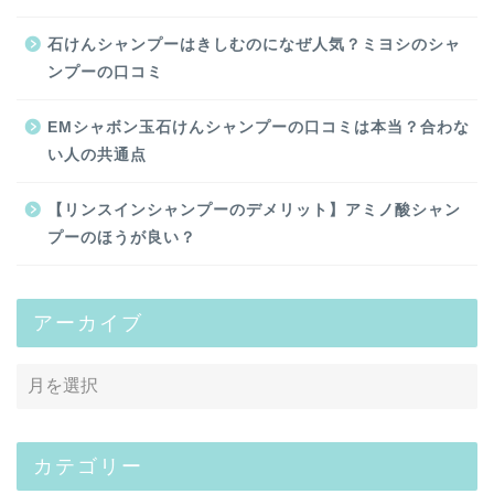
石けんシャンプーはきしむのになぜ人気？ミヨシのシャ
ンプーの口コミ
EMシャボン玉石けんシャンプーの口コミは本当？合わな
い人の共通点
【リンスインシャンプーのデメリット】アミノ酸シャン
プーのほうが良い？
アーカイブ
カテゴリー