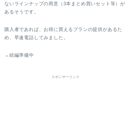
ないラインナップの用意（3本まとめ買いセット等）が
あるそうです。
購入者であれば、お得に買えるプランの提供があるた
め、早速電話してみました。
→続編準備中
スポンサーリンク