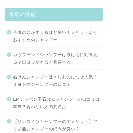
最近の投稿
子供の頭が笑えるほど臭い！メリットより
おすすめのシャンプー
カウブランドシャンプーは抜け毛に効果あ
る？口コミが本当か暴露する
石けんシャンプーはきしむのになぜ人気？
ミヨシのシャンプーの口コミ
EMシャボン玉石けんシャンプーの口コミは
本当？合わない人の共通点
【リンスインシャンプーのデメリット】ア
ミノ酸シャンプーのほうが良い？