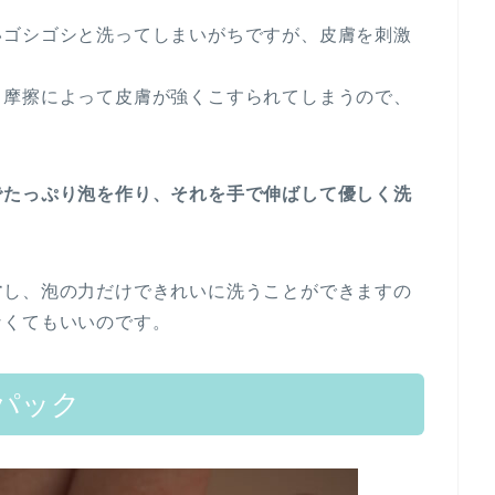
いゴシゴシと洗ってしまいがちですが、皮膚を刺激
、摩擦によって皮膚が強くこすられてしまうので、
でたっぷり泡を作り、それを手で伸ばして優しく洗
す
し、泡の力だけできれいに洗うことができますの
なくてもいいのです。
パック