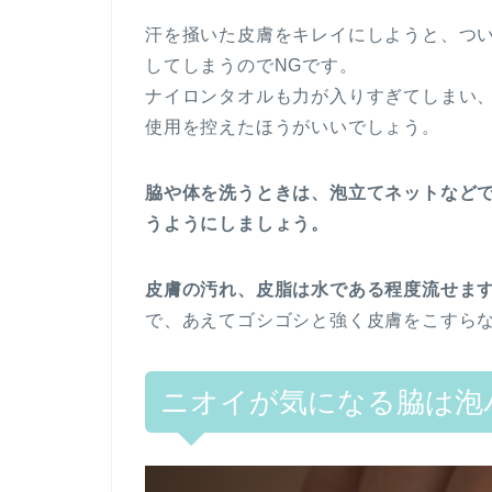
汗を掻いた皮膚をキレイにしようと、つ
してしまうのでNGです。
ナイロンタオルも力が入りすぎてしまい
使用を控えたほうがいいでしょう。
脇や体を洗うときは、泡立てネットなど
うようにしましょう。
皮膚の汚れ、皮脂は水である程度流せま
で、あえてゴシゴシと強く皮膚をこすら
ニオイが気になる脇は泡